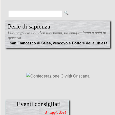
Perle di sapienza
L’uomo giusto non dice mai basta, ha sempre fame e sete di
giustizia
San Francesco di Sales, vescovo e Dottore della Chiesa
Eventi consigliati
8 maggio 2016